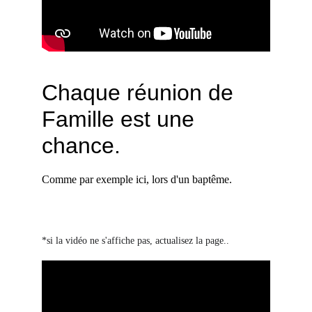
Chaque réunion de 
Famille est une 
chance.
Comme par exemple ici, lors d'un baptême.
*si la vidéo ne s'affiche pas, actualisez la page..