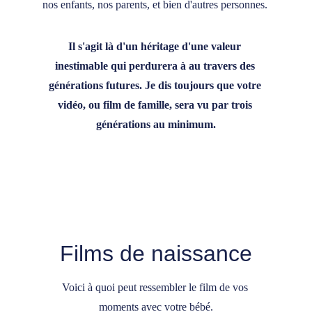
nos enfants, nos parents, et bien d'autres personnes. 
Il s'agit là
d'un héritage d'une valeur 
inestimable qui perdurera à au travers des 
générations futures. Je dis toujours que votre 
vidéo, ou film de famille, sera vu par trois 
générations au minimum.
Films de naissance
Voici à quoi peut ressembler le film de vos 
moments avec votre bébé.