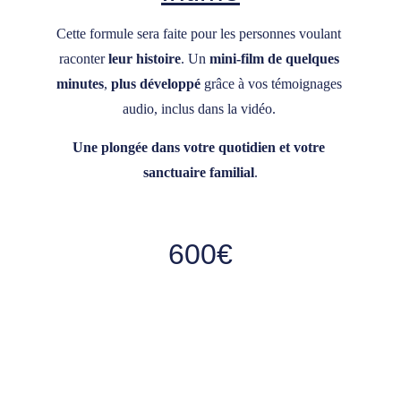
Cette formule sera faite pour les personnes voulant 
raconter 
leur histoire
. Un 
mini-film de quelques 
minutes
, 
plus développé
 grâce à vos témoignages 
audio, inclus dans la vidéo. 
Une plongée dans votre quotidien et votre 
sanctuaire familial
.
600€