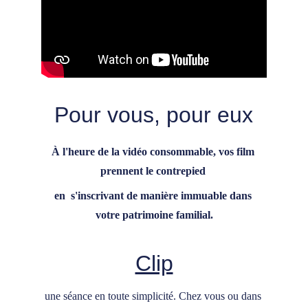
Pour vous, pour eux
À l'heure de la vidéo consommable, vos film 
prennent le contrepied 
en  s'inscrivant de manière immuable dans 
votre patrimoine familial.
Clip
une séance en toute simplicité. Chez vous ou dans 