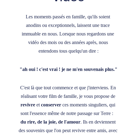
Les moments passés en famille, qu'ils soient 
anodins ou exceptionnels, laissent une trace 
immuable en nous. Lorsque nous regardons une 
vidéo des mois ou des années après, nous 
entendons tous quelqu'un dire :
"ah oui ! c'est vrai ! je ne m'en souvenais plus."
C'est là que tout commence et que j'interviens. En 
réalisant votre film de famille, je vous propose de 
revivre
 et 
conserver
 ces moments singuliers, qui 
sont l'essence même de notre passage sur Terre :   
du rire, de la joie, de l'amour
. Ils en deviennent 
des souvenirs que l'on peut revivre entre amis, avec 