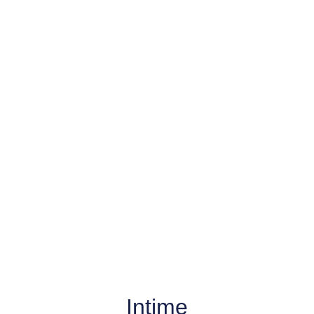
Intime