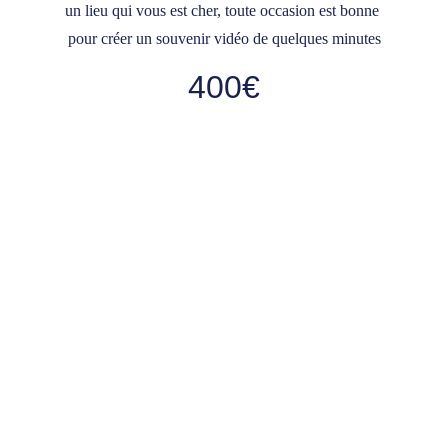
un lieu qui vous est cher, toute occasion est bonne 
pour créer un souvenir vidéo de quelques minutes
400€