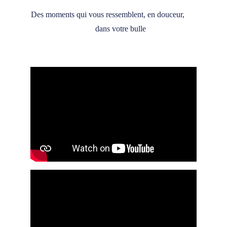
Des moments qui vous ressemblent, en douceur,      
       dans votre bulle